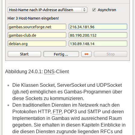
Abbildung 24.0.1:
DNS
-Client
Die Klassen Socket, ServerSocket und UDPSocket
(gb.net) ermöglichen es Gambas-Programmen über
diese Sockets zu kommunizieren.
Den traditionellen Diensten im Netzwerk nach den
Protokollen HTTP,
FTP
, POP3 und SMTP und deren
Implementation in Gambas wird ausreichend Raum
gegeben. Sie erhalten in diesen Kapiteln Einblicke in
die diesen Diensten zugrunde liegenden RFCs und