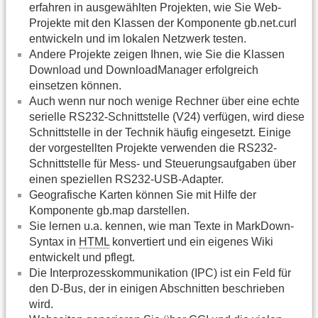
erfahren in ausgewählten Projekten, wie Sie Web-
Projekte mit den Klassen der Komponente gb.net.curl
entwickeln und im lokalen Netzwerk testen.
Andere Projekte zeigen Ihnen, wie Sie die Klassen
Download und DownloadManager erfolgreich
einsetzen können.
Auch wenn nur noch wenige Rechner über eine echte
serielle RS232-Schnittstelle (V24) verfügen, wird diese
Schnittstelle in der Technik häufig eingesetzt. Einige
der vorgestellten Projekte verwenden die RS232-
Schnittstelle für Mess- und Steuerungsaufgaben über
einen speziellen RS232-USB-Adapter.
Geografische Karten können Sie mit Hilfe der
Komponente gb.map darstellen.
Sie lernen u.a. kennen, wie man Texte in MarkDown-
Syntax in
HTML
konvertiert und ein eigenes Wiki
entwickelt und pflegt.
Die Interprozesskommunikation (IPC) ist ein Feld für
den D-Bus, der in einigen Abschnitten beschrieben
wird.