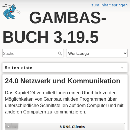
zum Inhalt springen
GAMBAS-
BUCH 3.19.5
Seitenleiste
24.0 Netzwerk und Kommunikation
Das Kapitel 24 vermittelt Ihnen einen Überblick zu den
Möglichkeiten von Gambas, mit den Programmen über
unterschiedliche Schnittstellen auf dem Computer und mit
anderen Computern zu kommunizieren.