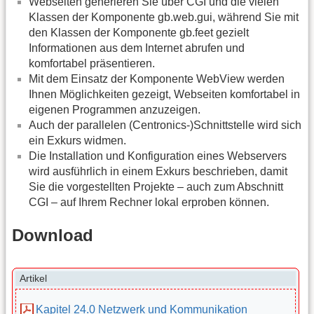
Webseiten generieren Sie über CGI und die vielen
Klassen der Komponente gb.web.gui, während Sie mit
den Klassen der Komponente gb.feet gezielt
Informationen aus dem Internet abrufen und
komfortabel präsentieren.
Mit dem Einsatz der Komponente WebView werden
Ihnen Möglichkeiten gezeigt, Webseiten komfortabel in
eigenen Programmen anzuzeigen.
Auch der parallelen (Centronics-)Schnittstelle wird sich
ein Exkurs widmen.
Die Installation und Konfiguration eines Webservers
wird ausführlich in einem Exkurs beschrieben, damit
Sie die vorgestellten Projekte – auch zum Abschnitt
CGI – auf Ihrem Rechner lokal erproben können.
Download
Artikel
Kapitel 24.0 Netzwerk und Kommunikation