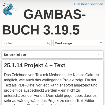
zum Inhalt springen
GAMBAS-
BUCH 3.19.5
Seitenleiste
25.1.14 Projekt 4 – Text
Das Zeichnen von Text mit Methoden der Klasse Cairo ist
möglich, wie auch das vorliegende Projekt zeigt. Da der
Text als PDF-Datei vorliegt, kann er sofort angezeigt und
problemlos ausgedruckt werden – ein nicht zu
unterschätzender Vorteil. Dem steht gegenüber, dass es
sehr aufwändig wäre, das Projekt zu einem Text-Editor