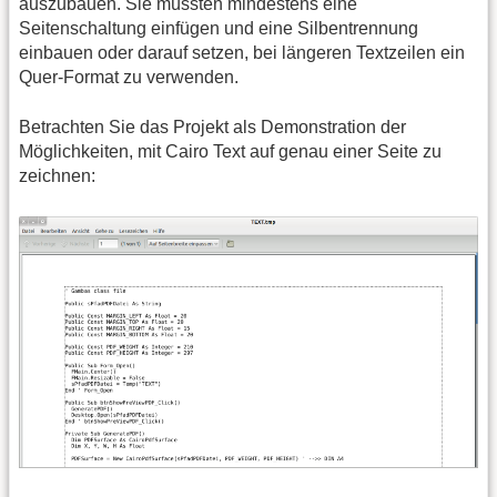
auszubauen. Sie müssten mindestens eine
Seitenschaltung einfügen und eine Silbentrennung
einbauen oder darauf setzen, bei längeren Textzeilen ein
Quer-Format zu verwenden.
Betrachten Sie das Projekt als Demonstration der
Möglichkeiten, mit Cairo Text auf genau einer Seite zu
zeichnen: