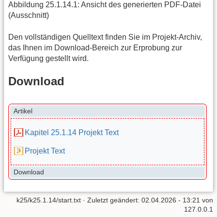
Abbildung 25.1.14.1: Ansicht des generierten PDF-Datei
(Ausschnitt)
Den vollständigen Quelltext finden Sie im Projekt-Archiv,
das Ihnen im Download-Bereich zur Erprobung zur
Verfügung gestellt wird.
Download
Artikel
Kapitel 25.1.14 Projekt Text
Projekt Text
Download
k25/k25.1.14/start.txt
· Zuletzt geändert:
02.04.2026 - 13:21
von
127.0.0.1