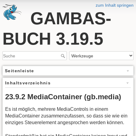
zum Inhalt springen
GAMBAS-
BUCH 3.19.5
Seitenleiste
Inhaltsverzeichnis
23.9.2 MediaContainer (gb.media)
Es ist möglich, mehrere MediaControls in einem
MediaContainer zusammenzufassen, so dass sie wie ein
einziges Steuerelement angesprochen werden können.