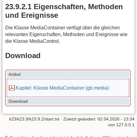
23.9.2.1 Eigenschaften, Methoden
und Ereignisse
Die Klasse MediaContainer verfügt über die gleichen
relevanten Eigenschaften, Methoden und Ereignisse wie
die Klasse MediaControl.
Download
Artikel
Kapitel: Klasse MediaContainer (gb.media)
Download
k23/k23.9/k23.9.2/start.txt
· Zuletzt geändert:
02.04.2026 - 13:34
von
127.0.0.1