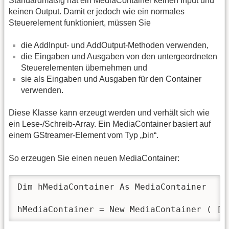
Standardmäßig hat ein MediaContainer keinen Input und
keinen Output. Damit er jedoch wie ein normales
Steuerelement funktioniert, müssen Sie
die AddInput- und AddOutput-Methoden verwenden,
die Eingaben und Ausgaben von den untergeordneten
Steuerelementen übernehmen und
sie als Eingaben und Ausgaben für den Container
verwenden.
Diese Klasse kann erzeugt werden und verhält sich wie
ein Lese-/Schreib-Array. Ein MediaContainer basiert auf
einem GStreamer-Element vom Typ „bin“.
So erzeugen Sie einen neuen MediaContainer:
Dim hMediaContainer As MediaContainer

hMediaContainer = New MediaContainer ( [ 