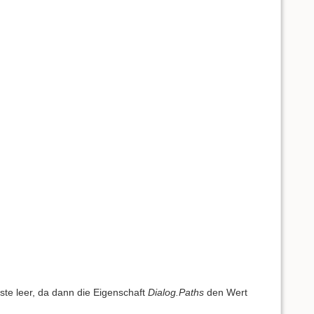
iste leer, da dann die Eigenschaft
Dialog.Paths
den Wert