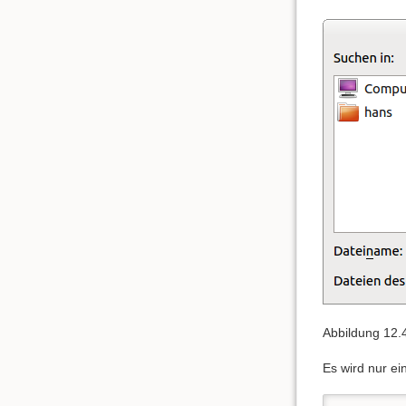
Abbildung 12.
Es wird nur e