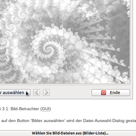
.3.1: Bild-Betrachter (
GUI
)
auf den Button 'Bilder auswählen' wird der Datei-Auswahl-Dialog gesta