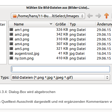
4.3.4: Dialog-Box wird abgebrochen
in Quelltext-Ausschnitt dargestellt und mit ergänzenden Kommentaren 