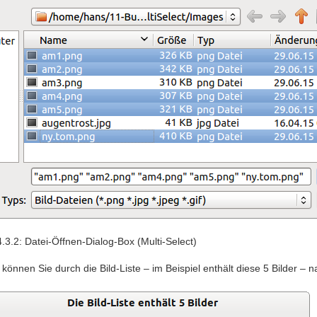
.3.2: Datei-Öffnen-Dialog-Box (Multi-Select)
können Sie durch die Bild-Liste – im Beispiel enthält diese 5 Bilder – n