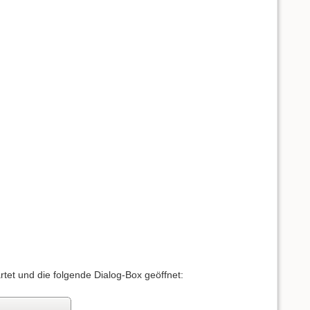
rtet und die folgende Dialog-Box geöffnet: