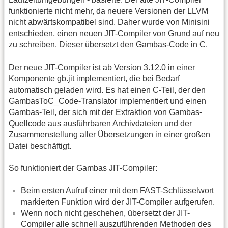
funktionierte nicht mehr, da neuere Versionen der LLVM
nicht abwärtskompatibel sind. Daher wurde von Minisini
entschieden, einen neuen JIT-Compiler von Grund auf neu
zu schreiben. Dieser übersetzt den Gambas-Code in C.
Der neue JIT-Compiler ist ab Version 3.12.0 in einer
Komponente gb.jit implementiert, die bei Bedarf
automatisch geladen wird. Es hat einen C-Teil, der den
GambasToC_Code-Translator implementiert und einen
Gambas-Teil, der sich mit der Extraktion von Gambas-
Quellcode aus ausführbaren Archivdateien und der
Zusammenstellung aller Übersetzungen in einer großen
Datei beschäftigt.
So funktioniert der Gambas JIT-Compiler:
Beim ersten Aufruf einer mit dem FAST-Schlüsselwort
markierten Funktion wird der JIT-Compiler aufgerufen.
Wenn noch nicht geschehen, übersetzt der JIT-
Compiler alle schnell auszuführenden Methoden des