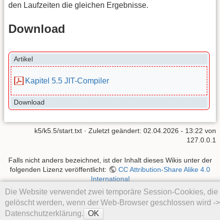
den Laufzeiten die gleichen Ergebnisse.
Download
Artikel
Kapitel 5.5 JIT-Compiler
Download
k5/k5.5/start.txt
· Zuletzt geändert:
02.04.2026 - 13:22
von
127.0.0.1
Falls nicht anders bezeichnet, ist der Inhalt dieses Wikis unter der
folgenden Lizenz veröffentlicht:
CC Attribution-Share Alike 4.0
International
Die Website verwendet zwei temporäre Session-Cookies, die
gelöscht werden, wenn der Web-Browser geschlossen wird ->
Datenschutzerklärung.
OK