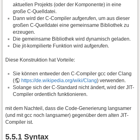
aktuellen Projekts (oder der Komponente) in eine
große C-Quelldatei.
Dann wird der C-Compiler aufgerufen, um aus dieser
großen C-Quelldatei eine gemeinsame Bibliothek zu
erzeugen.
Die gemeinsame Bibliothek wird dynamisch geladen.
Die jit-kompilierte Funktion wird aufgerufen.
Diese Konstruktion hat Vorteile:
Sie können entweder den C-Compiler gcc oder Clang
(
https://de.wikipedia.org/wiki/Clang
) verwenden.
Solange sich der C-Standard nicht ändert, wird der JIT-
Compiler ordentlich funktionieren.
mit dem Nachteil, dass die Code-Generierung langsamer
(und mit gcc noch langsamer) gegenüber dem alten JIT-
Compiler ist.
5.5.1 Syntax