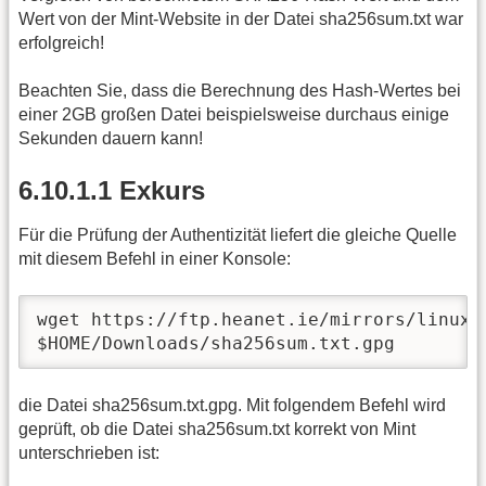
Wert von der Mint-Website in der Datei sha256sum.txt war
erfolgreich!
Beachten Sie, dass die Berechnung des Hash-Wertes bei
einer 2GB großen Datei beispielsweise durchaus einige
Sekunden dauern kann!
6.10.1.1 Exkurs
Für die Prüfung der Authentizität liefert die gleiche Quelle
mit diesem Befehl in einer Konsole:
wget https://ftp.heanet.ie/mirrors/linuxm
$HOME/Downloads/sha256sum.txt.gpg
die Datei sha256sum.txt.gpg. Mit folgendem Befehl wird
geprüft, ob die Datei sha256sum.txt korrekt von Mint
unterschrieben ist: