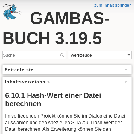
zum Inhalt springen
GAMBAS-
BUCH 3.19.5
Seitenleiste
Inhaltsverzeichnis
6.10.1 Hash-Wert einer Datei
berechnen
Im vorliegenden Projekt können Sie im Dialog eine Datei
auswählen und den speziellen SHA256-Hash-Wert der
Datei berechnen. Als Erweiterung können Sie den