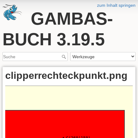
zum Inhalt springen
GAMBAS-
BUCH 3.19.5
clipperrechteckpunkt.png