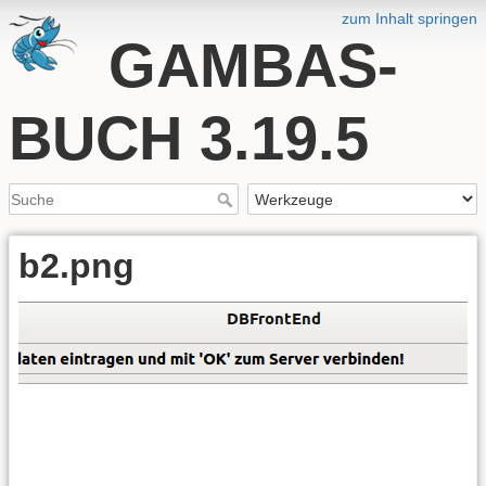
zum Inhalt springen
GAMBAS-
BUCH 3.19.5
b2.png