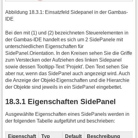
Abbildung 18.3.1: Einsatzfeld Sidepanel in der Gambas-
IDE
Bei den mit (1) und (2) bezeichneten Steuerelementen in
der Gambas-IDE handelt es sich um 2 SidePanele mit
unterschiedlichen Eigenschaften für
SidePanel.Orientation. In den Kreisen sehen Sie die Griffe
zum Verstecken oder Aufziehen des linken Sidepanel
sowie dessen Tooltipp-Text 'Projekt'. Den Text sehen Sie
aber nur, wenn das SidePanel auch angezeigt wird. Auch
die Anzeige der Objekt-Eigenschaften und die Hierarchie
der Objekte sind jeweils in ein SidePanel eingebettet.
18.3.1 Eigenschaften SidePanel
Ausgewählte Eigenschaften eines SidePanels werden in
der folgenden Tabelle aufgeführt und beschrieben:
Eigenschaft
Typ
Default
Beschreibung