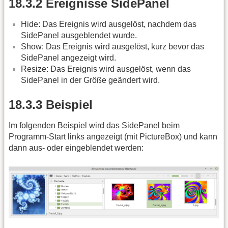
18.3.2 Ereignisse SidePanel
Hide: Das Ereignis wird ausgelöst, nachdem das
SidePanel ausgeblendet wurde.
Show: Das Ereignis wird ausgelöst, kurz bevor das
SidePanel angezeigt wird.
Resize: Das Ereignis wird ausgelöst, wenn das
SidePanel in der Größe geändert wird.
18.3.3 Beispiel
Im folgenden Beispiel wird das SidePanel beim
Programm-Start links angezeigt (mit PictureBox) und kann
dann aus- oder eingeblendet werden: