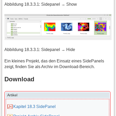
Abbildung 18.3.3.1: Sidepanel → Show
Abbildung 18.3.3.1: Sidepanel → Hide
Ein kleines Projekt, das den Einsatz eines SidePanels
zeigt, finden Sie als Archiv im Download-Bereich.
Download
Artikel
Kapitel 18.3 SidePanel