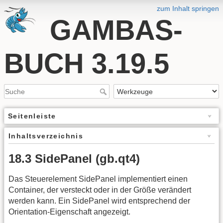
zum Inhalt springen
GAMBAS-
BUCH 3.19.5
Seitenleiste
Inhaltsverzeichnis
18.3 SidePanel (gb.qt4)
Das Steuerelement SidePanel implementiert einen
Container, der versteckt oder in der Größe verändert
werden kann. Ein SidePanel wird entsprechend der
Orientation-Eigenschaft angezeigt.