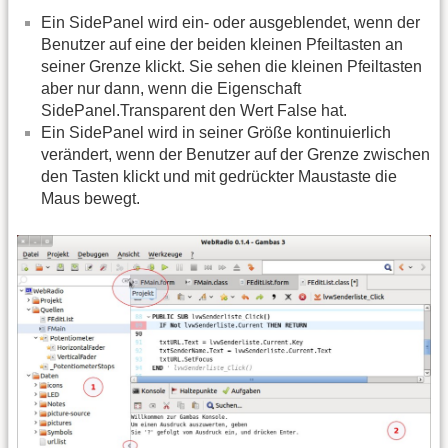
Ein SidePanel wird ein- oder ausgeblendet, wenn der
Benutzer auf eine der beiden kleinen Pfeiltasten an
seiner Grenze klickt. Sie sehen die kleinen Pfeiltasten
aber nur dann, wenn die Eigenschaft
SidePanel.Transparent den Wert False hat.
Ein SidePanel wird in seiner Größe kontinuierlich
verändert, wenn der Benutzer auf der Grenze zwischen
den Tasten klickt und mit gedrückter Maustaste die
Maus bewegt.